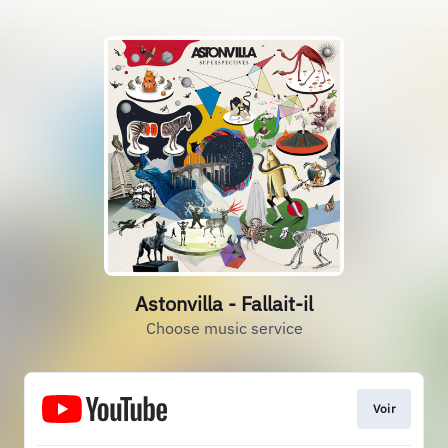
Astonvilla - Fallait-il
Choose music service
Voir