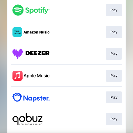
Play
Play
Play
Play
Play
Play